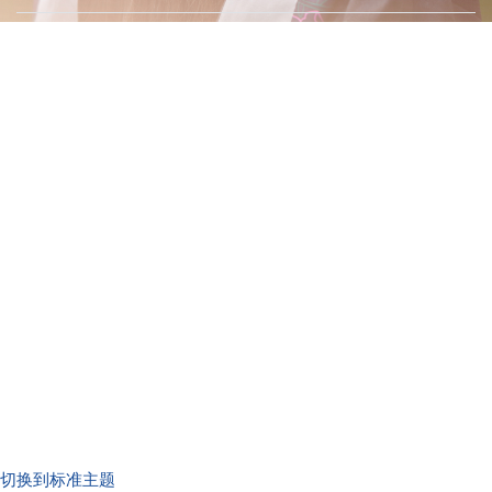
切换到标准主题